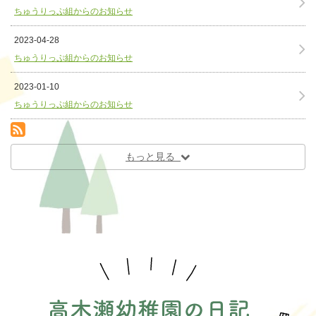
ちゅうりっぷ組からのお知らせ
2023-04-28
ちゅうりっぷ組からのお知らせ
2023-01-10
ちゅうりっぷ組からのお知らせ
RSS(別ウィンドウで開きます)
もっと見る