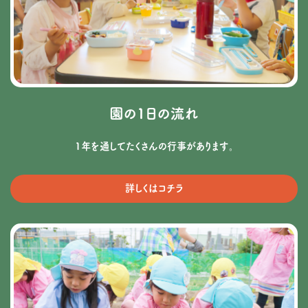
園の1日の流れ
1年を通してたくさんの行事があります。
詳しくはコチラ