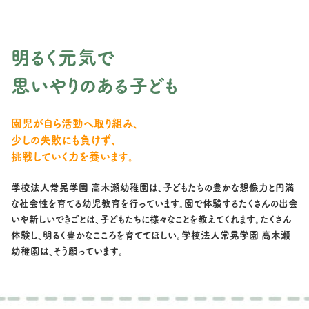
明るく元気で
思いやりのある子ども
園児が自ら活動へ取り組み、
少しの失敗にも負けず、
挑戦していく力を養います。
学校法人常晃学園 高木瀬幼稚園は、子どもたちの豊かな想像力と円満
な社会性を育てる幼児教育を行っています。園で体験するたくさんの出会
いや新しいできごとは、子どもたちに様々なことを教えてくれます。たくさん
体験し、明るく豊かなこころを育ててほしい。学校法人常晃学園 高木瀬
幼稚園は、そう願っています。