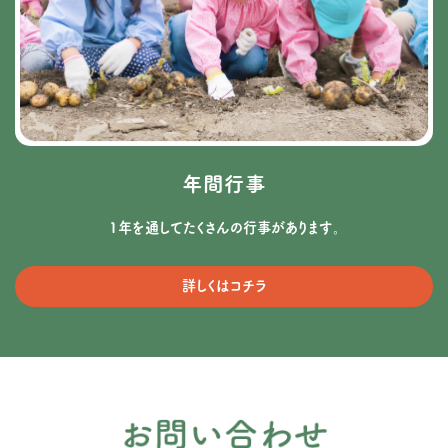
年間行事
1年を通してたくさんの行事があります。
詳しくはコチラ