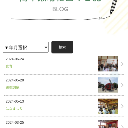
検索
2024-06-24
食育
2024-05-20
避難訓練
2024-05-13
はなまつり
2024-03-25