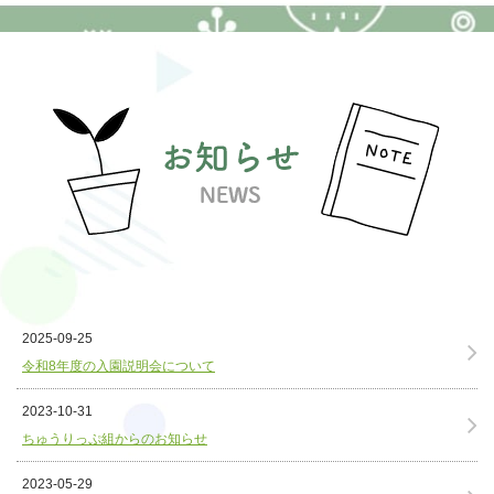
2025-09-25
令和8年度の入園説明会について
2023-10-31
ちゅうりっぷ組からのお知らせ
2023-05-29