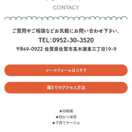
ご質問やご相談などお気軽にお問い合わせ下さい。
TEL：0952-30-3520
〒849-0922 佐賀県佐賀市高木瀬東三丁目19-9
メールフォームはコチラ
園までのアクセス方法
★幼稚園
★預かり保育
★子育てサークル