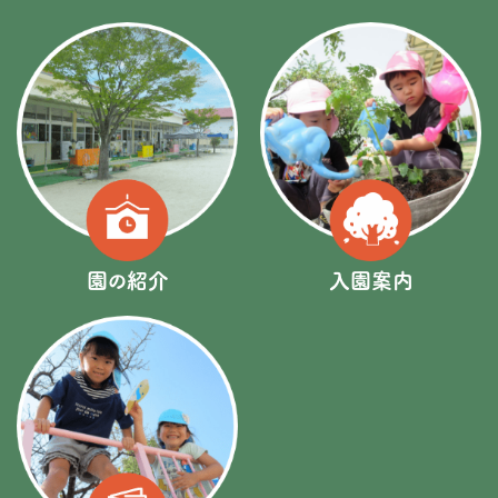
園の紹介
入園案内